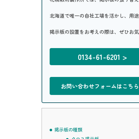
北海道で唯一の自社工場を活かし、用途
掲示板の設置をお考えの際は、ぜひお気
0134-61-6201 >
お問い合わせフォームはこちら 
掲示板の種類
クロス掲示板