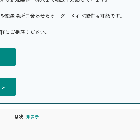
や設置場所に合わせたオーダーメイド製作も可能です。
軽にご相談ください。
>
目次
[
非表示
]