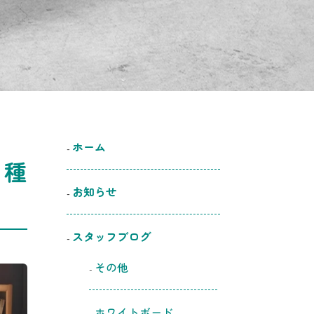
ホーム
！種
お知らせ
スタッフブログ
その他
ホワイトボード