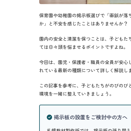
保育園や幼稚園の掲示板選びで「画鋲が落
か」と不安を感じたことはありませんか？
園内の安全と清潔を保つことは、子どもた
ては日々頭を悩ませるポイントですよね。
今回は、園児・保護者・職員の全員が安心
れている最新の種類について詳しく解説し
この記事を参考に、子どもたちがのびのび
環境を一緒に整えていきましょう。
掲示板の設置をご検討中の方へ
札幌教材製作所では、掲示板の張り替え