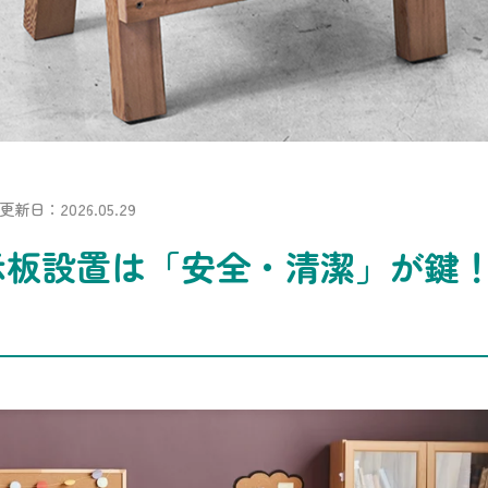
更新日：2026.05.29
示板設置は「安全・清潔」が鍵