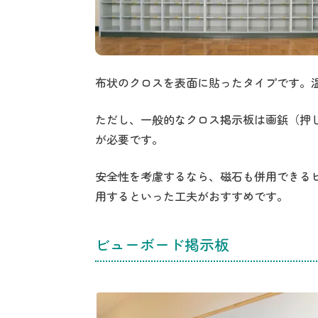
布状のクロスを表面に貼ったタイプです。
ただし、一般的なクロス掲示板は画鋲（押
が必要です。
安全性を考慮するなら、磁石も併用できる
用するといった工夫がおすすめです。
ビューボード掲示板