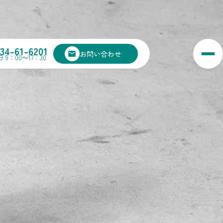
134-61-6201
お問い合わせ
 9：00～17：30