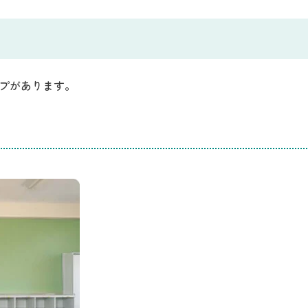
イプがあります。