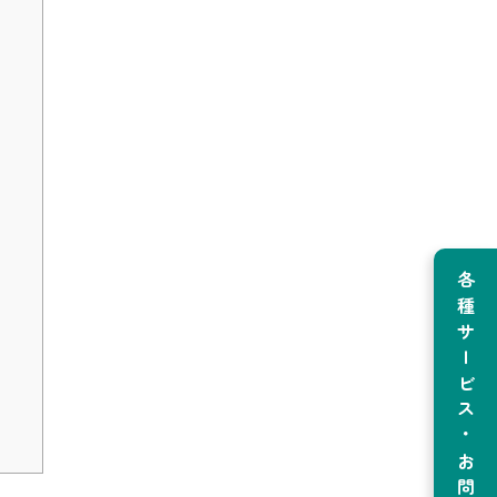
各種サービス・お問い合わせ