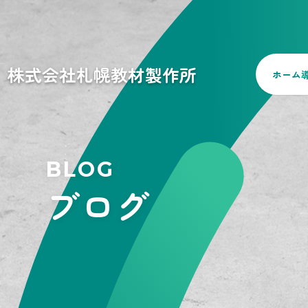
株式会社札幌教材製作所
ホーム
BLOG
ブログ