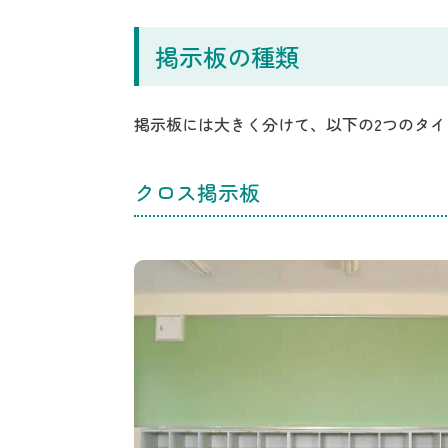
掲示板の種類
掲示板には大きく分けて、以下の2つのタ
クロス掲示板