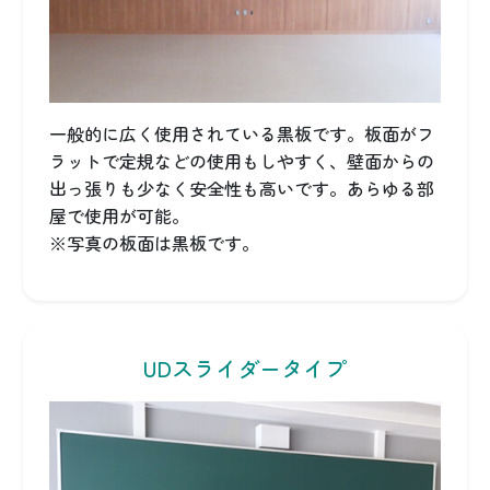
一般的に広く使用されている黒板です。板面がフ
ラットで定規などの使用もしやすく、壁面からの
出っ張りも少なく安全性も高いです。あらゆる部
屋で使用が可能。
※写真の板面は黒板です。
UDスライダータイプ