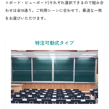
トボード・ビューボード)それぞれ選択できるので組み合
わせは全18通り。ご利用シーンに合わせて、最適な一枚
をお選びいただけます。
特注可動式タイプ