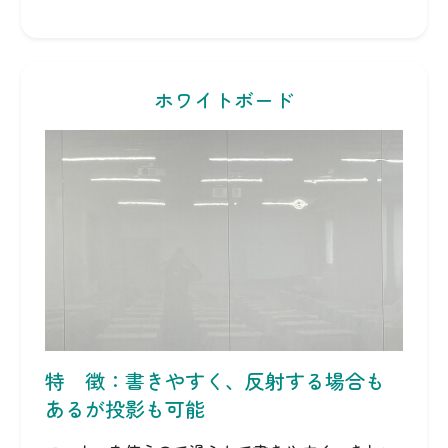
ホワイトボード
特 徴：書きやすく、反射する場合も
あるが投影も可能