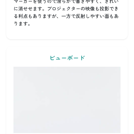
マーカーを使うので滑らかで書きやすく、きれい
に消せせます。プロジェクターの映像も投影でき
る利点もありますが、一方で反射しやすい面もあ
ります。
ビューボード