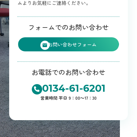
ムよりお気軽にご連絡ください。
フォームでのお問い合わせ
お問い合わせフォーム
お電話でのお問い合わせ
0134-61-6201
営業時間 平日 9：00～17：30