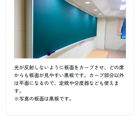
光が反射しないように板面をカーブさせ、どの席
からも板面が見やすい黒板です。カーブ部分以外
は平面になるので、定規や分度器なども使えま
す。
※写真の板面は黒板です。