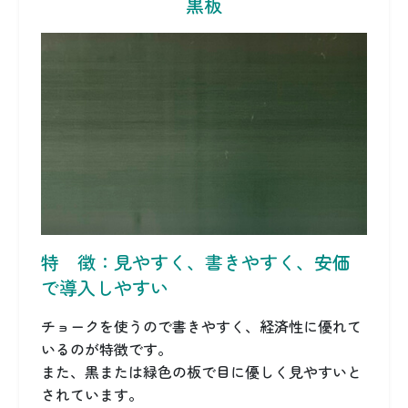
黒板
特 徴：見やすく、書きやすく、安価
で導入しやすい
チョークを使うので書きやすく、経済性に優れて
いるのが特徴です。
また、黒または緑色の板で目に優しく見やすいと
されています。