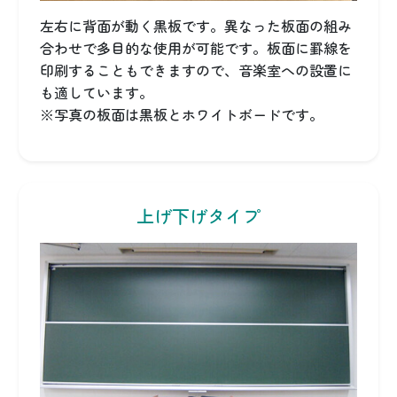
左右に背面が動く黒板です。異なった板面の組み
合わせで多目的な使用が可能です。板面に罫線を
印刷することもできますので、音楽室への設置に
も適しています。
※写真の板面は黒板とホワイトボードです。
上げ下げタイプ