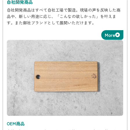
自社開発商品
自社開発商品はすべて自社工場で製造。現場の声を反映した商
品や、新しい用途に応じ、「こんなの欲しかった」を叶えま
す。また御社ブランドとして展開いただけます。
More
OEM商品