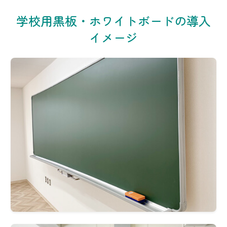
学校用黒板・ホワイトボードの導入
イメージ