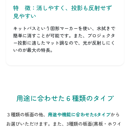
特 徴：消しやすく、投影も反射せず
見やすい
キットパスという固形マーカーを使い、水拭きで
簡単に消すことが可能です。また、プロジェクタ
ー投影に適したマット調なので、光が反射しにく
いのが最大の特長。
用途に合わせた６種類のタイプ
３種類の板面の他、
用途や機能に合わせた6タイプ
から
お選びいただけます。また、3種類の板面(黒板・ホワイ