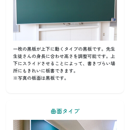
一枚の黒板が上下に動くタイプの黒板です。先生
生徒さんの身長に合わせ高さを調整可能です。上
下にスライドさせることによって、書きづらい場
所にもきれいに板書できます。
※写真の板面は黒板です。
曲面タイプ