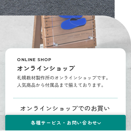
ONLINE SHOP
オンラインショップ
札幌教材製作所のオンラインショップです。
人気商品から付属品まで揃えております。
オンラインショップでのお買い
物はこちら
各種サービス・お問い合わせ