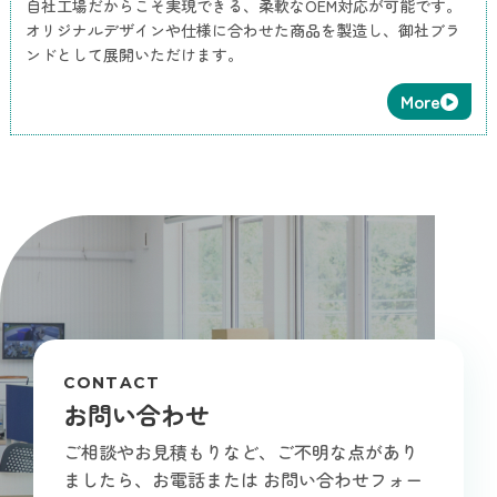
自社工場だからこそ実現できる、柔軟なOEM対応が可能です。
オリジナルデザインや仕様に合わせた商品を製造し、御社ブラ
ンドとして展開いただけます。
More
CONTACT
お問い合わせ
ご相談やお見積もりなど、ご不明な点があり
ましたら、お電話または
お問い合わせフォー