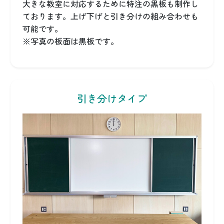
大きな教室に対応するために特注の黒板も制作し
ております。上げ下げと引き分けの組み合わせも
可能です。
※写真の板面は黒板です。
引き分けタイプ