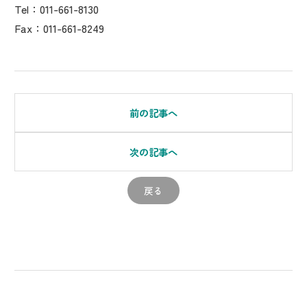
Tel：011-661-8130
Fax：011-661-8249
前の記事へ
次の記事へ
戻る