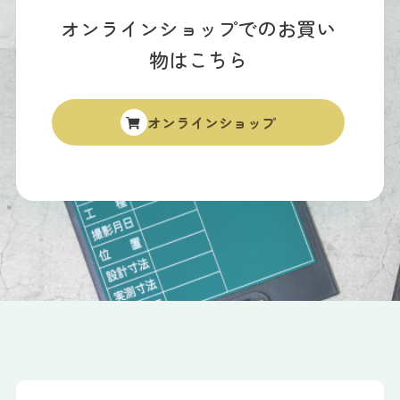
オンラインショップでのお買い
物はこちら
オンラインショップ