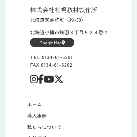
株式会社札幌教材製作所
北海道知事許可（般-30）
北海道小樽市銭函３丁目５２４番２
Google Map
TEL 0134-61-6201
FAX 0134-61-6202
ホーム
導入事例
私たちについて