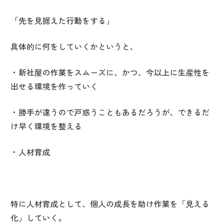
「先を見据えた行動をする」
具体的に何をしていくかというと、
・新社屋の作業をスムーズに、かつ、今以上に生産性を
出せる環境を作っていく
・勝手が違うので戸惑うこともあるだろうが、できるだ
け早く環境を整える
・人材育成
特に人材育成として、個人の成長を助け作業を「見える
化」していく。