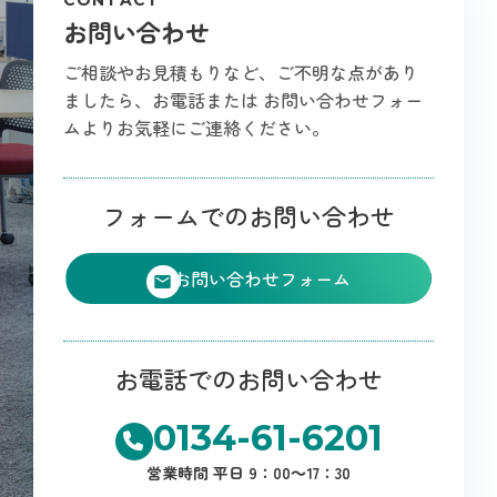
CONTACT
お問い合わせ
ご相談やお見積もりなど、ご不明な点があり
ましたら、お電話または
お問い合わせフォー
ムよりお気軽にご連絡ください。
フォームでのお問い合わせ
お問い合わせフォーム
お電話でのお問い合わせ
0134-61-6201
営業時間 平日 9：00～17：30