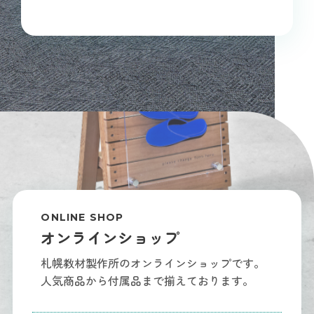
ONLINE SHOP
オンラインショップ
札幌教材製作所のオンラインショップです。
人気商品から付属品まで揃えております。