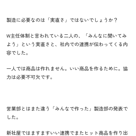
製造に必要なのは「実直さ」ではないでしょうか？
W主任体制と言われている二人の、「みんなに聞いてみ
よう」という実直さと、社内での連携が伝わってくる内
容でした。
一人では商品は作れません。いい商品を作るために。協
力は必要不可欠です。
営業部とはまた違う「みんなで作った」製造部の発表で
した。
新社屋ではますますいい連携でまたヒット商品を作り出