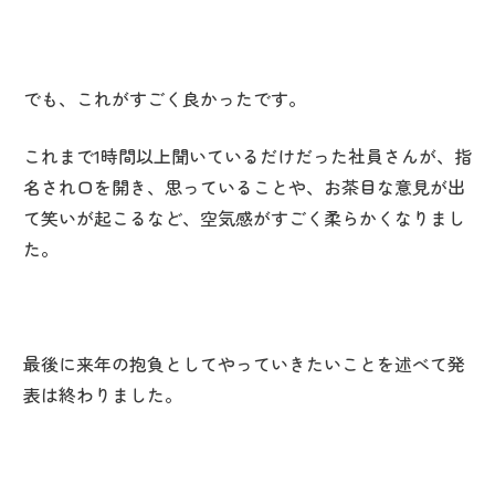
でも、これがすごく良かったです。
これまで1時間以上聞いているだけだった社員さんが、指
名され口を開き、思っていることや、お茶目な意見が出
て笑いが起こるなど、空気感がすごく柔らかくなりまし
た。
最後に来年の抱負としてやっていきたいことを述べて発
表は終わりました。