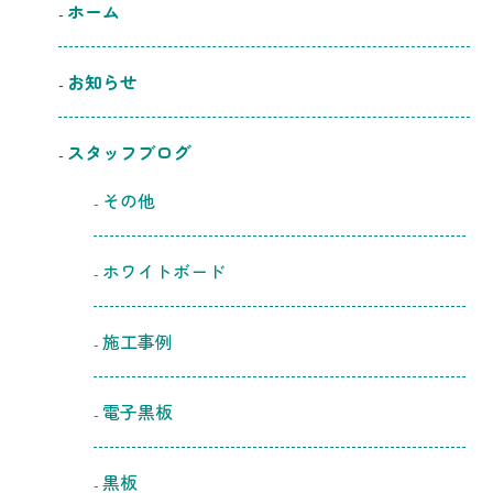
ホーム
お知らせ
スタッフブログ
その他
ホワイトボード
施工事例
電子黒板
黒板