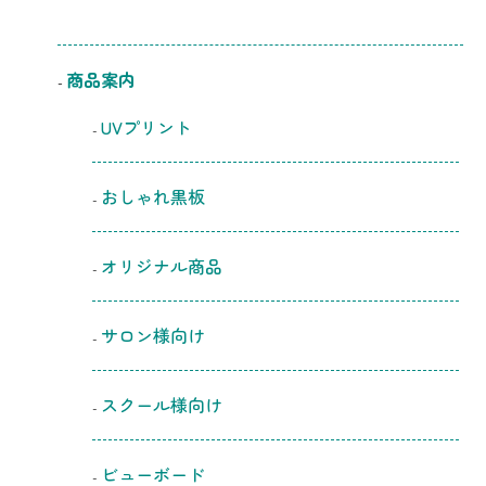
商品案内
UVプリント
おしゃれ黒板
オリジナル商品
サロン様向け
スクール様向け
ビューボード