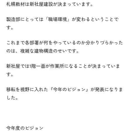
札幌教材は新社屋建設が決まっています。
製造部にとっては「職場環境」が変わるということで
す。
これまで各部署が何をやっているのか分かりづらかった
のは、複雑な建物構造のせいです。
新社屋では1階一面が作業所になることが決まっていま
す。
移転を視野に入れた『今年のビジョン』が発表になりま
した。
今年度のビジョン