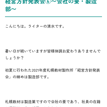
経営方針発表会⑥〜会社の要・製造
部〜
こんにちは。ライターの清水です。
暑い日が続いていますが皆様体調お変わりありませんで
しょうか？
初夏に行われた2021年度札幌教材製作所「経営方針発表
会」の締めは製造部です。
札幌教材は製造業ですので会社の要であり、社員の在籍