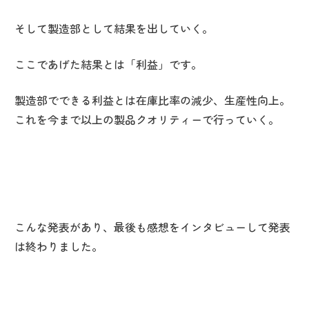
そして製造部として結果を出していく。
ここであげた結果とは「利益」です。
製造部でできる利益とは在庫比率の減少、生産性向上。
これを今まで以上の製品クオリティーで行っていく。
こんな発表があり、最後も感想をインタビューして発表
は終わりました。