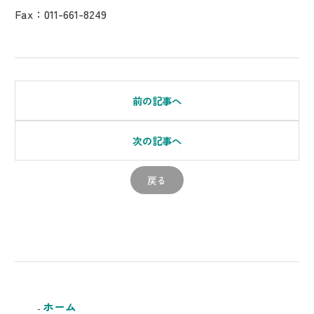
Fax：011-661-8249
前の記事へ
次の記事へ
戻る
ホーム