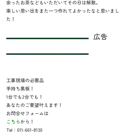
余ったお茶などもいただいてその日は解散。
楽しい思い出をまた一つ作れてよかったなと思いまし
た！
広告
工事現場の必需品
手持ち黒板！
1台でも2台でも！
あなたのご要望叶えます！
お問合せフォームは
こちら
から！
Tel：011-661-8130