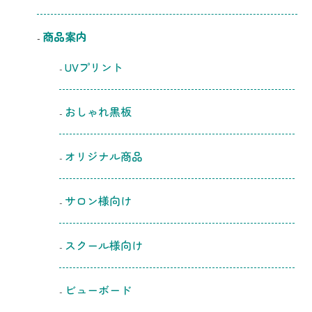
商品案内
UVプリント
おしゃれ黒板
オリジナル商品
サロン様向け
スクール様向け
ビューボード