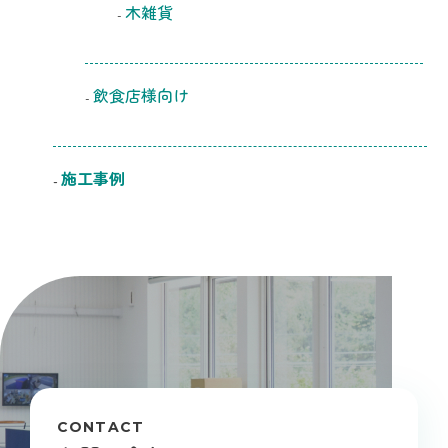
木雑貨
飲食店様向け
施工事例
CONTACT