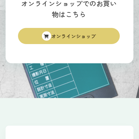
オンラインショップでのお買い
物はこちら
オンラインショップ