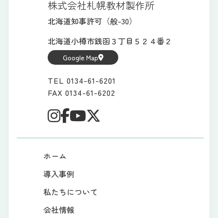
株式会社札幌教材製作所
北海道知事許可（般-30）
北海道小樽市銭函３丁目５２４番２
Google Map
TEL 0134-61-6201
FAX 0134-61-6202
ホーム
導入事例
私たちについて
会社情報