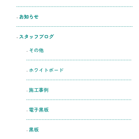
お知らせ
スタッフブログ
その他
ホワイトボード
施工事例
電子黒板
黒板