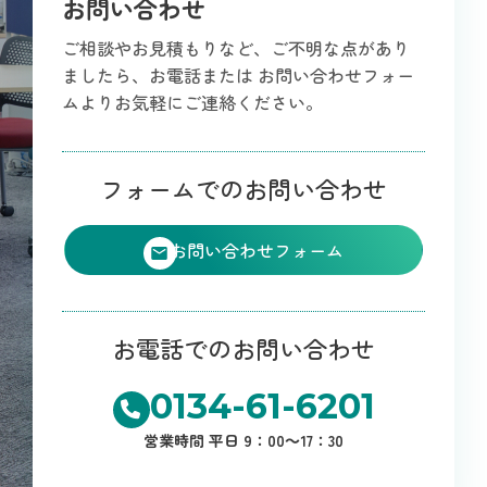
お問い合わせ
ご相談やお見積もりなど、ご不明な点があり
ましたら、お電話または
お問い合わせフォー
ムよりお気軽にご連絡ください。
フォームでのお問い合わせ
お問い合わせフォーム
お電話でのお問い合わせ
0134-61-6201
営業時間 平日 9：00～17：30