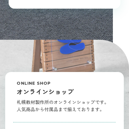
ONLINE SHOP
オンラインショップ
札幌教材製作所のオンラインショップです。
人気商品から付属品まで揃えております。