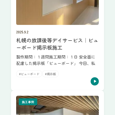
2025.9.2
札幌の放課後等デイサービス｜ビュ
ーボード掲示板施工
製作期間：１週間施工期間：１日 安全面に
配慮した掲示板「ビューボード」 今回、私
#ビューボード
#掲示板
施工事例