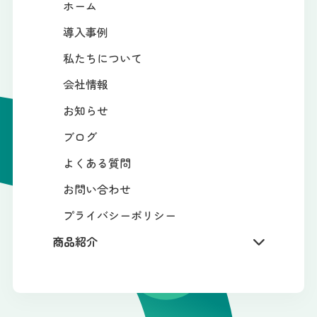
ホーム
導入事例
私たちについて
会社情報
お知らせ
ブログ
よくある質問
お問い合わせ
プライバシーポリシー
商品紹介
学校・公共機関の方向け
保育施設の方向け