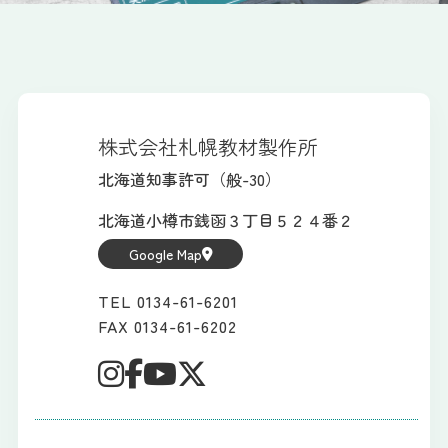
株式会社札幌教材製作所
北海道知事許可（般-30）
北海道小樽市銭函３丁目５２４番２
Google Map
TEL 0134-61-6201
FAX 0134-61-6202