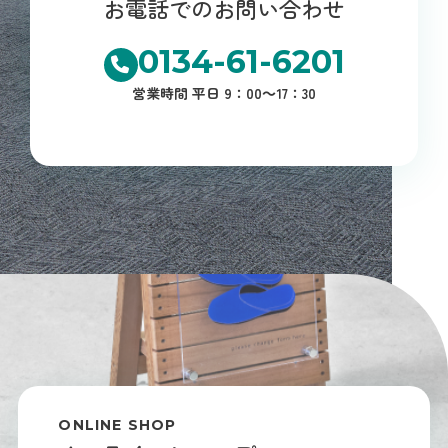
お電話でのお問い合わせ
0134-61-6201
営業時間 平日 9：00～17：30
ONLINE SHOP