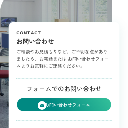
CONTACT
お問い合わせ
ご相談やお見積もりなど、ご不明な点があり
ましたら、お電話または
お問い合わせフォー
ムよりお気軽にご連絡ください。
フォームでのお問い合わせ
お問い合わせフォーム