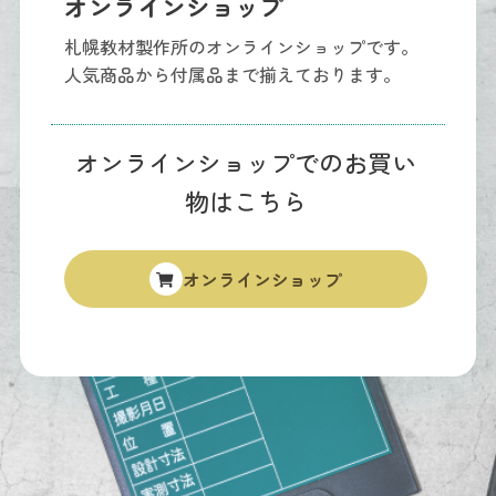
オンラインショップ
札幌教材製作所のオンラインショップです。
人気商品から付属品まで揃えております。
オンラインショップでのお買い
物はこちら
オンラインショップ