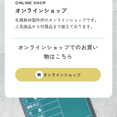
ONLINE SHOP
オンラインショップ
札幌教材製作所のオンラインショップです。
人気商品から付属品まで揃えております。
オンラインショップでのお買い
物はこちら
オンラインショップ