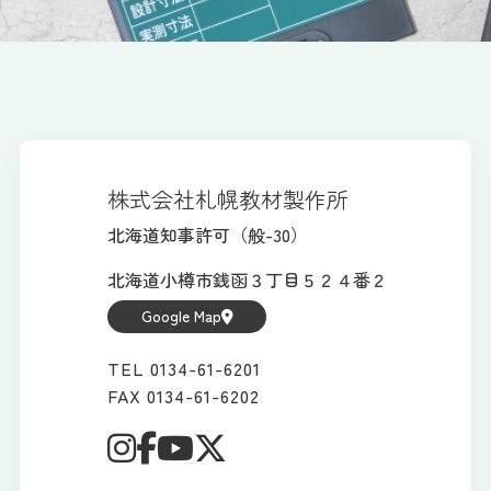
株式会社札幌教材製作所
北海道知事許可（般-30）
北海道小樽市銭函３丁目５２４番２
Google Map
TEL 0134-61-6201
FAX 0134-61-6202