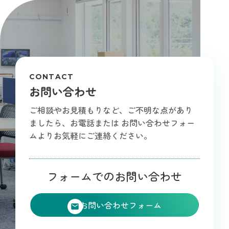
CONTACT
お問い合わせ
ご相談やお見積もりなど、ご不明な点があり
ましたら、お電話または
お問い合わせフォー
ムよりお気軽にご連絡ください。
フォームでのお問い合わせ
お問い合わせフォーム