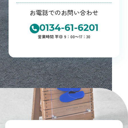
お電話でのお問い合わせ
0134-61-6201
営業時間 平日 9：00～17：30