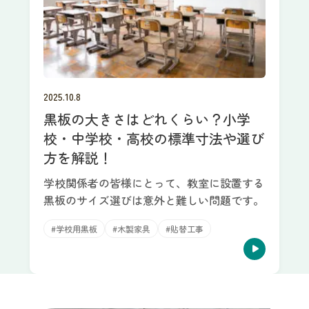
2025.10.8
黒板の大きさはどれくらい？小学
校・中学校・高校の標準寸法や選び
方を解説！
学校関係者の皆様にとって、教室に設置する
黒板のサイズ選びは意外と難しい問題です。
#学校用黒板
#木製家具
#貼替工事