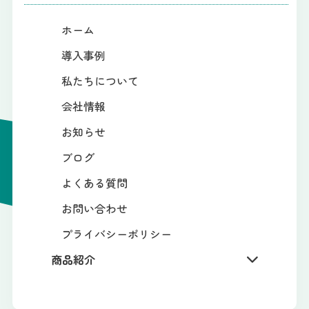
ホーム
導入事例
私たちについて
会社情報
お知らせ
ブログ
よくある質問
お問い合わせ
プライバシーポリシー
商品紹介
学校・公共機関の方向け