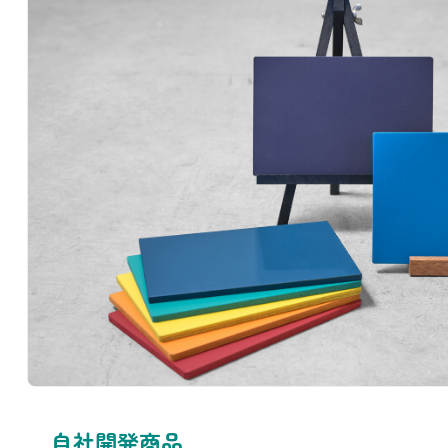
自社開発商品