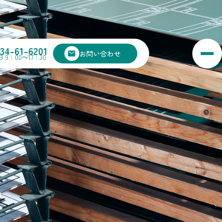
134-61-6201
お問い合わせ
 9：00～17：30