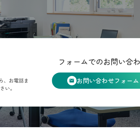
フォームでのお問い合
お問い合わせフォーム
ら、お電話ま
さい。