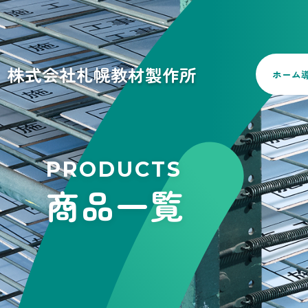
株式会社札幌教材製作所
ホーム
PRODUCTS
商品一覧