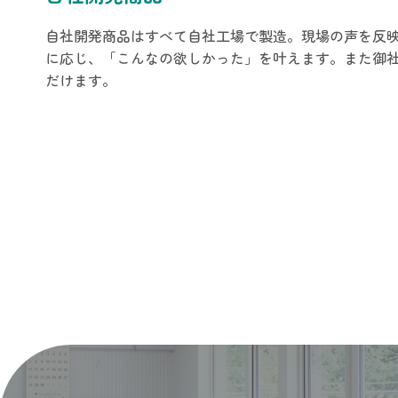
自社開発商品はすべて自社工場で製造。現場の声を反
に応じ、「こんなの欲しかった」を叶えます。また御
だけます。