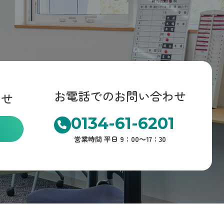
お電話でのお問い合わせ
わせ
0134-61-6201
営業時間 平日 9：00～17：30