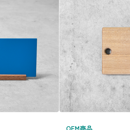
OEM商品