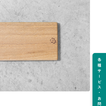
各種サービス・お問い合わせ