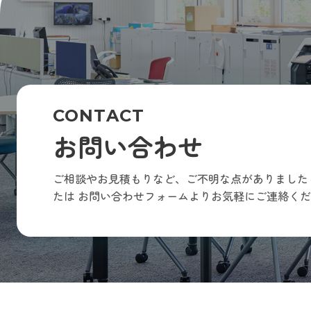
CONTACT
お問い合わせ
ご相談やお見積もりなど、ご不明な点がありました
たは
お問い合わせフォームよりお気軽にご連絡くだ