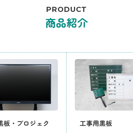
PRODUCT
商品紹介
黒板・プロジェク
工事用黒板