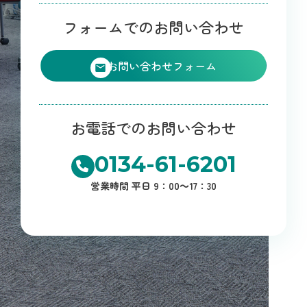
フォームでのお問い合わせ
お問い合わせフォーム
お電話でのお問い合わせ
0134-61-6201
営業時間 平日 9：00～17：30