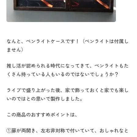
なんと、ペンライトケースです！（ペンライトは付属し
ません）
推し活が認められる時代になってきて、ペンライトもた
くさん持っている人もいるのではないでしょうか？
ライブで盛り上がった後、家で飾っておくと家でも楽し
いのではとの思いで製作しました。
この商品のおすすめポイントは、
①扉が両開き、左右非対称で付いていて、おしゃれなと