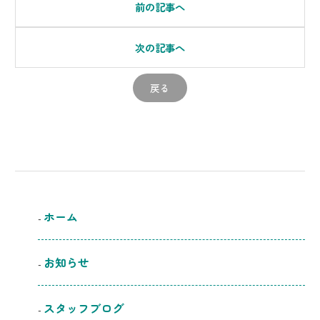
前の記事へ
次の記事へ
戻る
ホーム
お知らせ
スタッフブログ