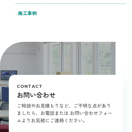
施工事例
CONTACT
お問い合わせ
ご相談やお見積もりなど、ご不明な点があり
ましたら、お電話または
お問い合わせフォー
ムよりお気軽にご連絡ください。