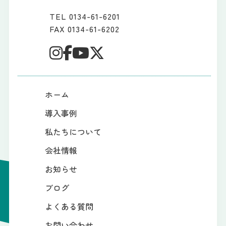
TEL 0134-61-6201
FAX 0134-61-6202
ホーム
導入事例
私たちについて
会社情報
お知らせ
ブログ
よくある質問
お問い合わせ