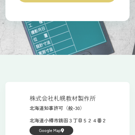
株式会社札幌教材製作所
北海道知事許可（般-30）
北海道小樽市銭函３丁目５２４番２
Google Map