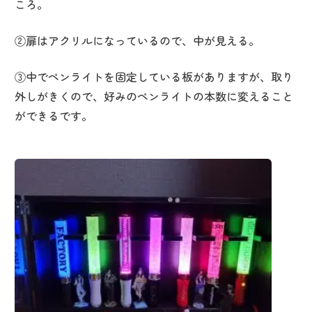
ころ。
②扉はアクリルになっているので、中が見える。
③中でペンライトを固定している板がありますが、取り
外しがきくので、好みのペンライトの本数に変えること
ができるです。