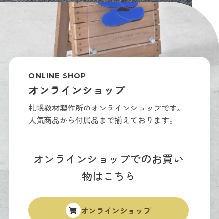
ONLINE SHOP
オンラインショップ
札幌教材製作所のオンラインショップです。
人気商品から付属品まで揃えております。
オンラインショップでのお買い
物はこちら
オンラインショップ