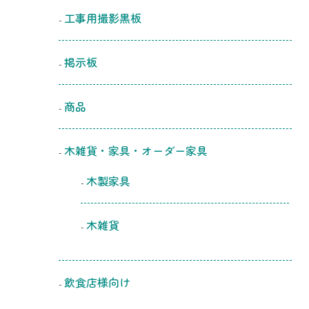
工事用撮影黒板
掲示板
商品
木雑貨・家具・オーダー家具
木製家具
木雑貨
飲食店様向け