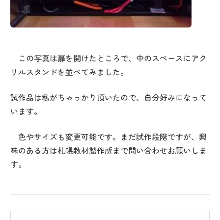
この写真は扉を開けたところで、中のスペースにアク
リルスタンドを並べてみました。
試作品は私がちゃっかり頂いたので、自分好みになって
います。
色やサイズも変更可能です。まだ試作段階ですが、興
味のある方は札幌教材製作所まで問い合わせお願いしま
す。