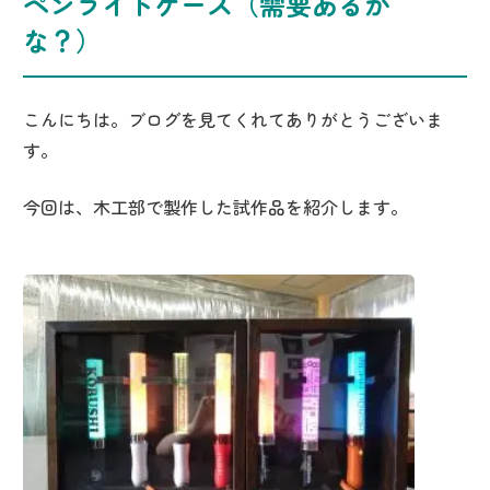
ペンライトケース（需要あるか
な？）
こんにちは。ブログを見てくれてありがとうございま
す。
今回は、木工部で製作した試作品を紹介します。