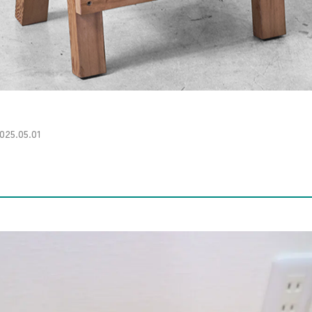
5.05.01