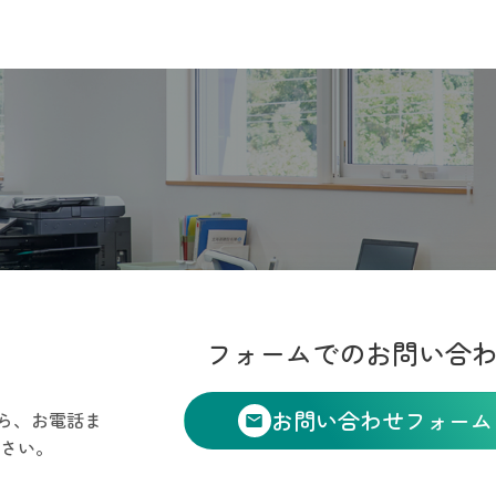
フォームでのお問い合
お問い合わせフォーム
ら、お電話ま
さい。