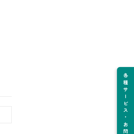
各種サービス・お問い合わせ