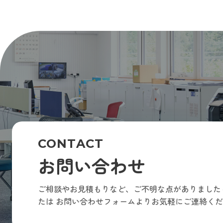
CONTACT
お問い合わせ
ご相談やお見積もりなど、ご不明な点がありました
たは
お問い合わせフォームよりお気軽にご連絡くだ