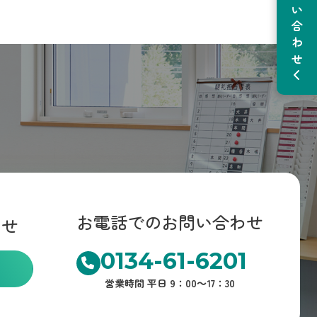
お電話でのお問い合わせ
わせ
0134-61-6201
営業時間 平日 9：00～17：30