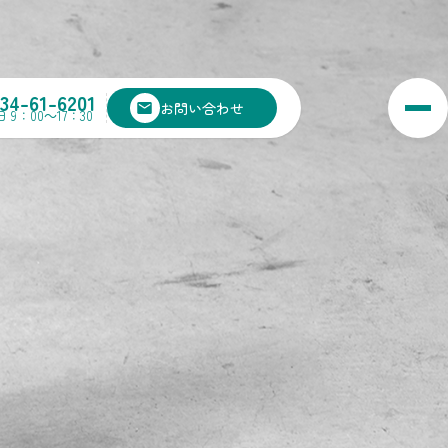
134-61-6201
お問い合わせ
 9：00～17：30