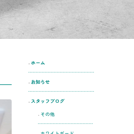
ホーム
お知らせ
スタッフブログ
その他
ホワイトボード