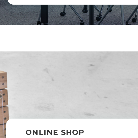
ONLINE SHOP