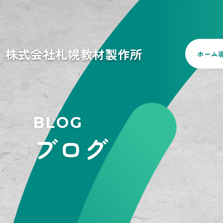
株式会社札幌教材製作所
ホーム
BLOG
ブログ