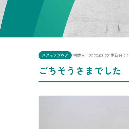
掲載日：2023.03.22
更新日：202
スタッフブログ
ごちそうさまでした