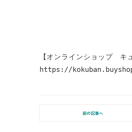
【オンラインショップ　キ
https://kokuban.buysho
前の記事へ