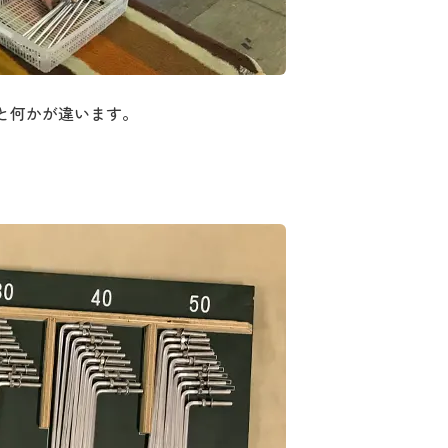
と何かが違います。