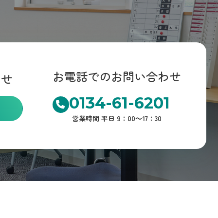
お電話でのお問い合わせ
わせ
0134-61-6201
営業時間 平日 9：00～17：30