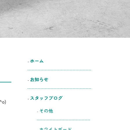
ホーム
お知らせ
スタッフブログ
o)
その他
ホワイトボード