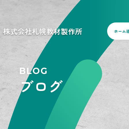
株式会社札幌教材製作所
ホーム
BLOG
ブログ