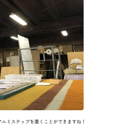
アルミステップを置くことができますね！