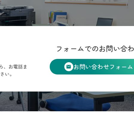
フォームでのお問い合
お問い合わせフォーム
ら、お電話ま
さい。