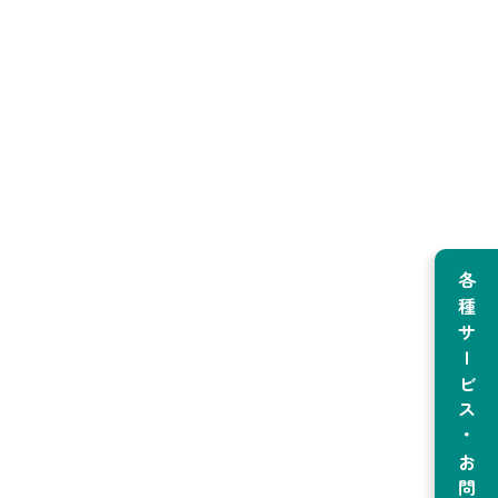
各種サービス・お問い合わせ