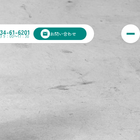
134-61-6201
お問い合わせ
 9：00～17：30