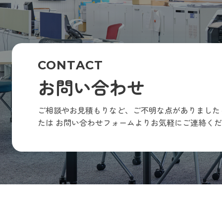
CONTACT
お問い合わせ
ご相談やお見積もりなど、ご不明な点がありました
たは
お問い合わせフォームよりお気軽にご連絡くだ