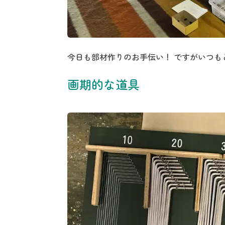
今日も部材作りのお手伝い！ ですがいつも
画期的な道具