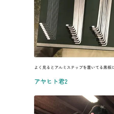
よく見るとアルミステップを置いてる黒板
アヤヒト君2