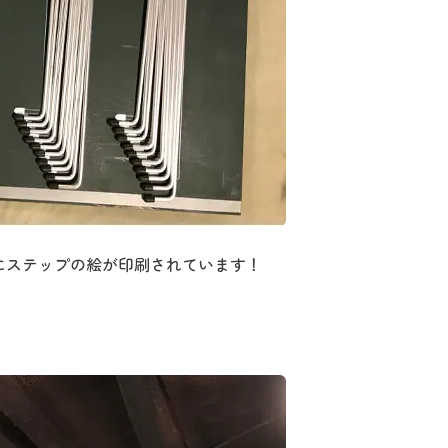
にステップの絵が印刷されています！