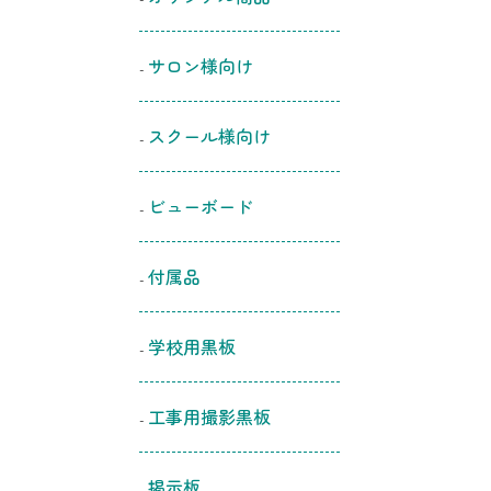
サロン様向け
スクール様向け
ビューボード
付属品
学校用黒板
工事用撮影黒板
掲示板