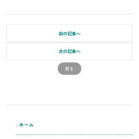
前の記事へ
次の記事へ
戻る
ホーム