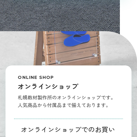
ONLINE SHOP
オンラインショップ
札幌教材製作所のオンラインショップです。
人気商品から付属品まで揃えております。
オンラインショップでのお買い