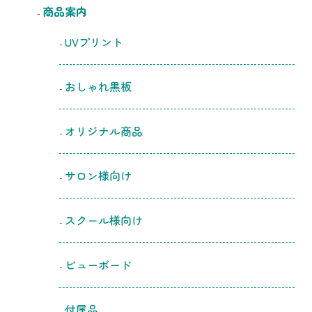
商品案内
UVプリント
おしゃれ黒板
オリジナル商品
サロン様向け
スクール様向け
ビューボード
付属品