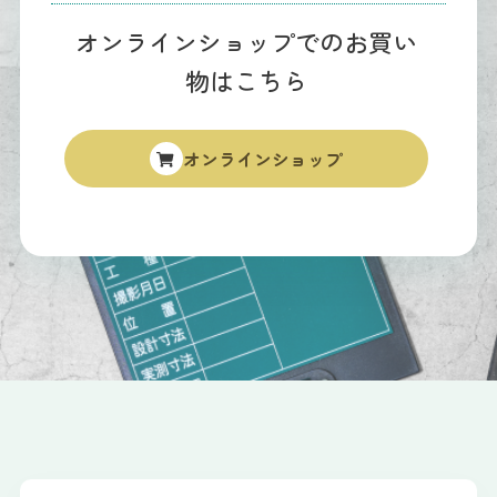
オンラインショップでのお買い
物はこちら
オンラインショップ