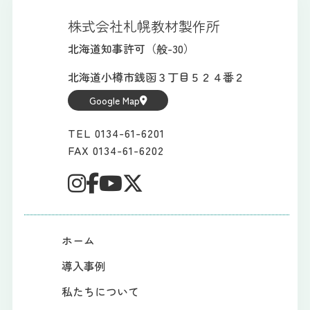
株式会社札幌教材製作所
北海道知事許可（般-30）
北海道小樽市銭函３丁目５２４番２
Google Map
TEL 0134-61-6201
FAX 0134-61-6202
ホーム
導入事例
私たちについて