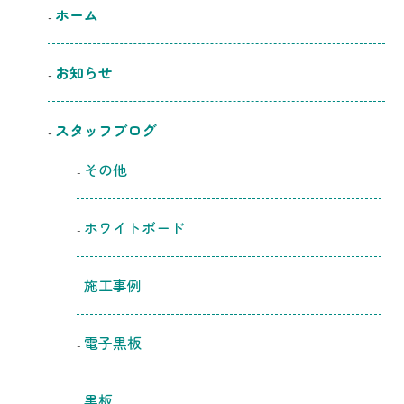
ホーム
お知らせ
スタッフブログ
その他
ホワイトボード
施工事例
電子黒板
黒板