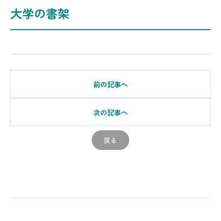
大学の書架
前の記事へ
次の記事へ
戻る