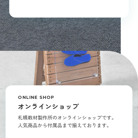
ONLINE SHOP
オンラインショップ
札幌教材製作所のオンラインショップです。
人気商品から付属品まで揃えております。