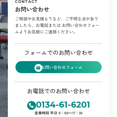
CONTACT
お問い合わせ
ご相談やお見積もりなど、ご不明な点があり
ましたら、お電話または
お問い合わせフォー
ムよりお気軽にご連絡ください。
フォームでのお問い合わせ
お問い合わせフォーム
お電話でのお問い合わせ
0134-61-6201
営業時間 平日 9：00～17：30