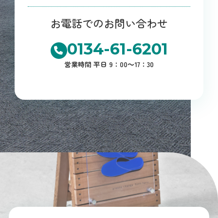
お電話でのお問い合わせ
0134-61-6201
営業時間 平日 9：00～17：30