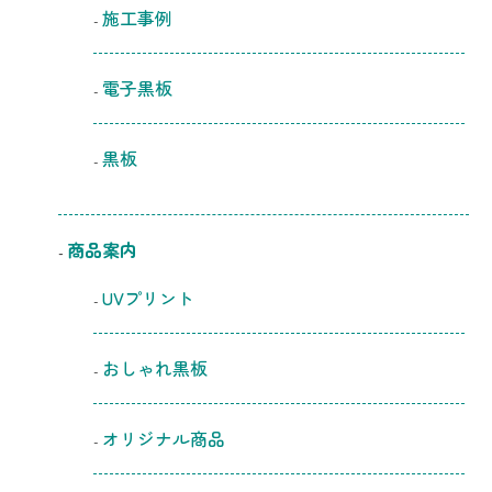
施工事例
電子黒板
黒板
商品案内
UVプリント
おしゃれ黒板
オリジナル商品