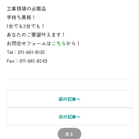
工事現場の必需品
手持ち黒板！
1台でも2台でも！
あなたのご要望叶えます！
お問合せフォームは
こちら
から！
Tel：011-661-8130
Fax：011-661-8249
前の記事へ
次の記事へ
戻る