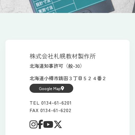
株式会社札幌教材製作所
北海道知事許可（般-30）
北海道小樽市銭函３丁目５２４番２
Google Map
TEL 0134-61-6201
FAX 0134-61-6202