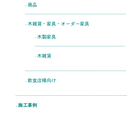
商品
木雑貨・家具・オーダー家具
木製家具
木雑貨
飲食店様向け
施工事例