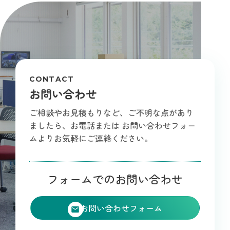
CONTACT
お問い合わせ
ご相談やお見積もりなど、ご不明な点があり
ましたら、お電話または
お問い合わせフォー
ムよりお気軽にご連絡ください。
フォームでのお問い合わせ
お問い合わせフォーム