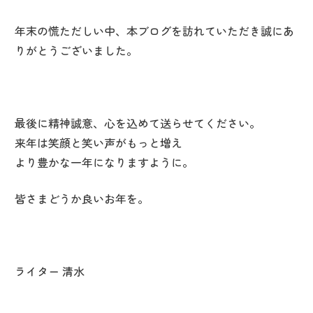
年末の慌ただしい中、本ブログを訪れていただき誠にあ
りがとうございました。
最後に精神誠意、心を込めて送らせてください。
来年は笑顔と笑い声がもっと増え
より豊かな一年になりますように。
皆さまどうか良いお年を。
ライター 清水