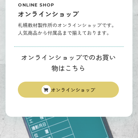
ONLINE SHOP
オンラインショップ
札幌教材製作所のオンラインショップです。
人気商品から付属品まで揃えております。
オンラインショップでのお買い
物はこちら
オンラインショップ