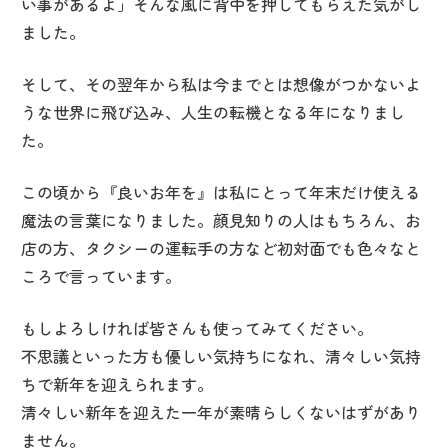
い事があるよ」そんな風に背中を押してもらえた気がし
ました。
そして、その翌年から私は今までとは想像がつかないよ
うな世界に飛び込み、人生の転機となる年になりまし
た。
この頃から『良いお年を』は私にとって年末だけ使える
魔法の言葉になりました。顔見知りの人はもちろん、お
店の方、タクシーの運転手の方など初対面でも色々なと
ころで言っています。
もしよろしければ皆さんも使ってみてください。
不思議といった方も優しい気持ちになれ、清々しい気持
ちで新年を迎えられます。
清々しい新年を迎えた一年が素晴らしくないはずがあり
ません。