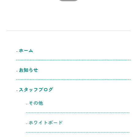
ホーム
お知らせ
スタッフブログ
その他
ホワイトボード