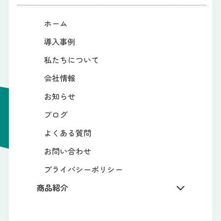
ホーム
導入事例
私たちについて
会社情報
お知らせ
ブログ
よくある質問
お問い合わせ
プライバシーポリシー
商品紹介
学校・公共機関の方向け