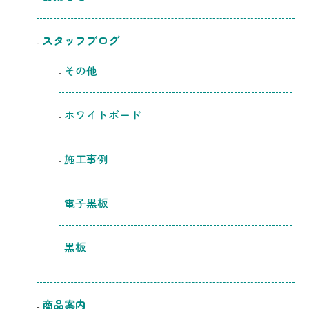
スタッフブログ
その他
ホワイトボード
施工事例
電子黒板
黒板
商品案内