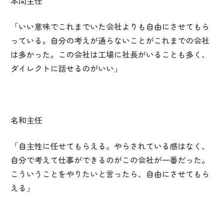
本間主任
「いい意味でこれまでいた会社よりも自由にさせてもら
っている。自分の考えが通らないことがこれまでの会社
は多かった。この会社は工場に社長がいることも多く、
ダイレクトに話せるのがいい」
名和主任
「自主性に任せてもらえる。やらされている感はなく、
自分で考えて仕事ができるのがこの会社が一番だった。
こういうことをやりたいと言ったら、自由にさせてもら
える」