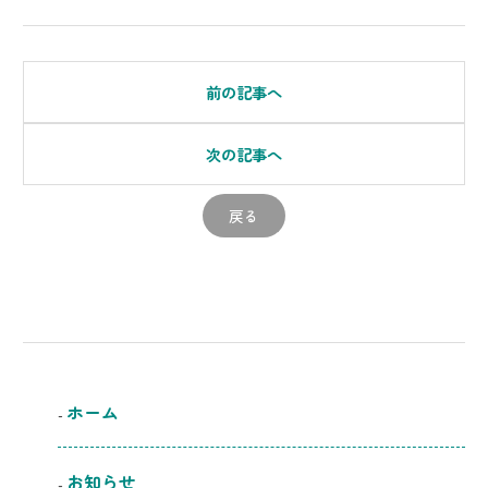
前の記事へ
次の記事へ
戻る
ホーム
お知らせ