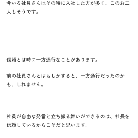
今いる社員さんはその時に入社した方が多く、このお二
人もそうです。
信頼とは時に一方通行なことがあります。
前の社員さんとはもしかすると、一方通行だったのか
も、しれません。
社員が自由な発言と立ち振る舞いができるのは、社長を
信頼しているからこそだと思います。