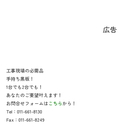
広告
工事現場の必需品
手持ち黒板！
1台でも2台でも！
あなたのご要望叶えます！
お問合せフォームは
こちら
から！
Tel：011-661-8130
Fax：011-661-8249