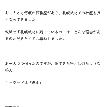
お二人とも何度か転職歴があり、札幌教材での社歴も長
くなってきました。
転職せず札幌教材に残っているのには、どんな理由があ
るのか聞きたくてお尋ねしました。
お一人づつ伺ったのですが、出てきた答えは似たような
答え。
キーワードは『自由』