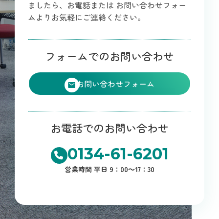
ましたら、お電話または
お問い合わせフォー
ムよりお気軽にご連絡ください。
フォームでのお問い合わせ
お問い合わせフォーム
お電話でのお問い合わせ
0134-61-6201
営業時間 平日 9：00～17：30