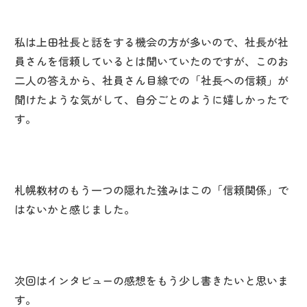
私は上田社長と話をする機会の方が多いので、社長が社
員さんを信頼しているとは聞いていたのですが、このお
二人の答えから、社員さん目線での「社長への信頼」が
聞けたような気がして、自分ごとのように嬉しかったで
す。
札幌教材のもう一つの隠れた強みはこの「信頼関係」で
はないかと感じました。
次回はインタビューの感想をもう少し書きたいと思いま
す。