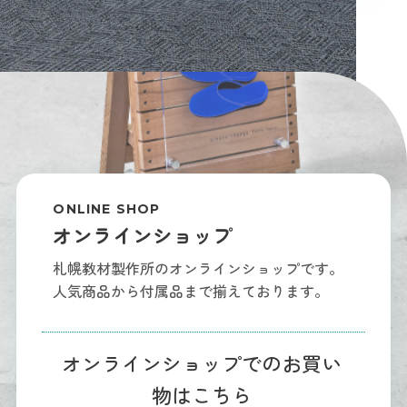
ONLINE SHOP
オンラインショップ
札幌教材製作所のオンラインショップです。
人気商品から付属品まで揃えております。
オンラインショップでのお買い
物はこちら