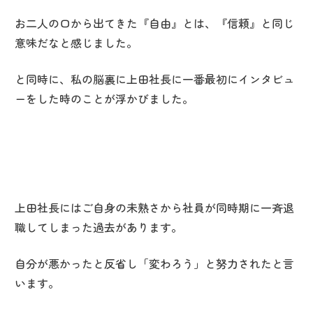
お二人の口から出てきた『自由』とは、『信頼』と同じ
意味だなと感じました。
と同時に、私の脳裏に上田社長に一番最初にインタビュ
ーをした時のことが浮かびました。
上田社長にはご自身の未熟さから社員が同時期に一斉退
職してしまった過去があります。
自分が悪かったと反省し「変わろう」と努力されたと言
います。