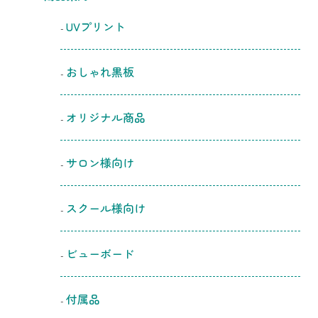
UVプリント
おしゃれ黒板
オリジナル商品
サロン様向け
スクール様向け
ビューボード
付属品