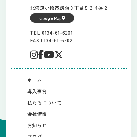
北海道小樽市銭函３丁目５２４番２
Google Map
TEL 0134-61-6201
FAX 0134-61-6202
ホーム
導入事例
私たちについて
会社情報
お知らせ
ブログ