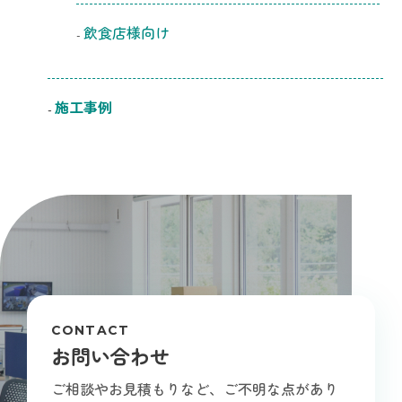
飲食店様向け
施工事例
CONTACT
お問い合わせ
ご相談やお見積もりなど、ご不明な点があり