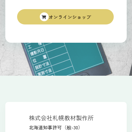
オンラインショップ
株式会社札幌教材製作所
北海道知事許可（般-30）