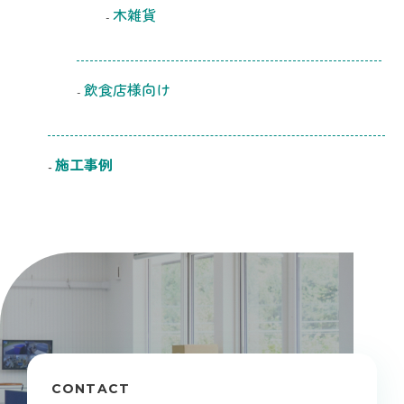
木雑貨
飲食店様向け
施工事例
CONTACT