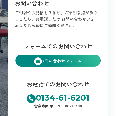
お問い合わせ
ご相談やお見積もりなど、ご不明な点があり
ましたら、お電話または
お問い合わせフォー
ムよりお気軽にご連絡ください。
フォームでのお問い合わせ
お問い合わせフォーム
お電話でのお問い合わせ
0134-61-6201
営業時間 平日 9：00～17：30