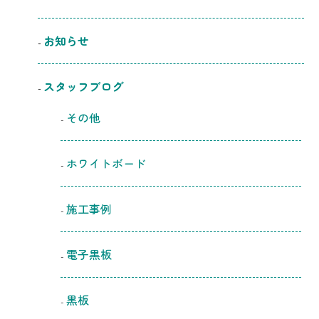
お知らせ
スタッフブログ
その他
ホワイトボード
施工事例
電子黒板
黒板