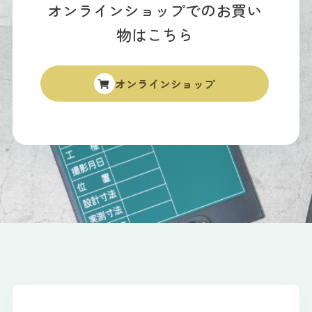
オンラインショップでのお買い
物はこちら
オンラインショップ