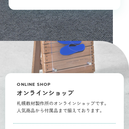
ONLINE SHOP
オンラインショップ
札幌教材製作所のオンラインショップです。
人気商品から付属品まで揃えております。