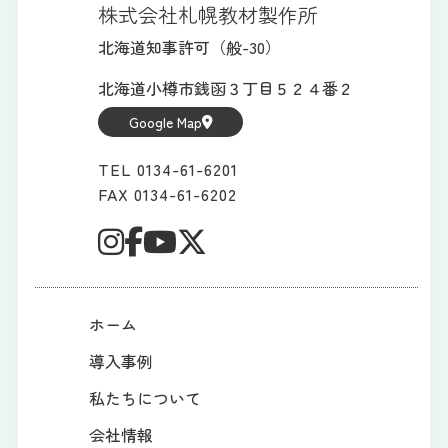
株式会社札幌教材製作所
北海道知事許可（般-30）
北海道小樽市銭函３丁目５２４番２
Google Map
TEL 0134-61-6201
FAX 0134-61-6202
ホーム
導入事例
私たちについて
会社情報