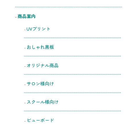
商品案内
UVプリント
おしゃれ黒板
オリジナル商品
サロン様向け
スクール様向け
ビューボード