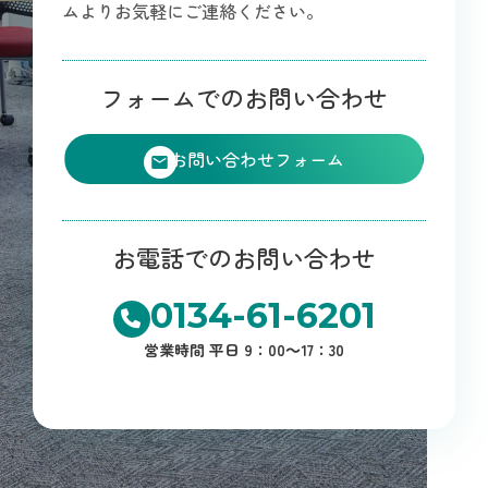
ムよりお気軽にご連絡ください。
フォームでのお問い合わせ
お問い合わせフォーム
お電話でのお問い合わせ
0134-61-6201
営業時間 平日 9：00～17：30