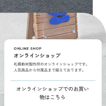
ONLINE SHOP
オンラインショップ
札幌教材製作所のオンラインショップです。
人気商品から付属品まで揃えております。
オンラインショップでのお買い
物はこちら