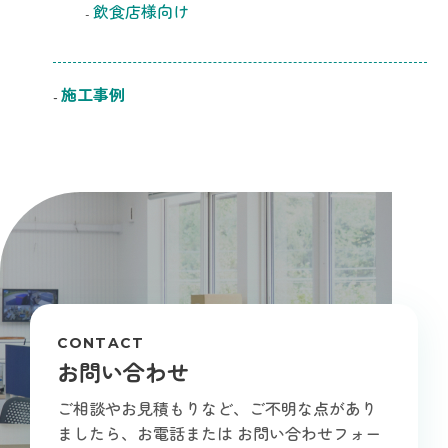
飲食店様向け
施工事例
CONTACT
お問い合わせ
ご相談やお見積もりなど、ご不明な点があり
ましたら、お電話または
お問い合わせフォー