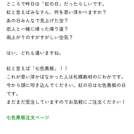
ところで昨日は「虹の日」だったらしいです。
虹と言えばみなさん、何を思い浮かべますか？
あの日みんなで見上げた空？
恋人と一緒に帰った帰り道？
雨上がりのすがすがしい空気？
はい、どれも違いますね。
虹と言えば「七色黒板」！！
これが思い浮かばなかった人は札幌教材のにわかです。
今から頭に叩き込んでください。虹の日は七色黒板の日
です。
まだまだ受注していますのでお気軽にご注文ください！
七色黒板注文ページ