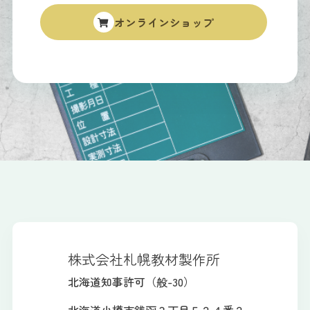
オンラインショップ
株式会社札幌教材製作所
北海道知事許可（般-30）