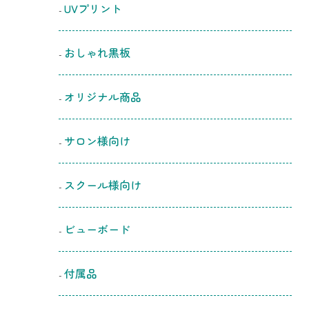
UVプリント
おしゃれ黒板
オリジナル商品
サロン様向け
スクール様向け
ビューボード
付属品