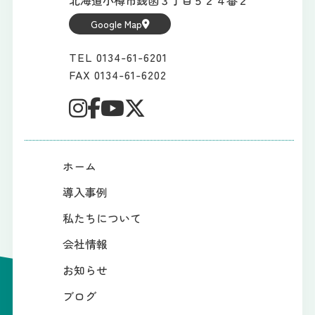
北海道小樽市銭函３丁目５２４番２
Google Map
TEL 0134-61-6201
FAX 0134-61-6202
ホーム
導入事例
私たちについて
会社情報
お知らせ
ブログ