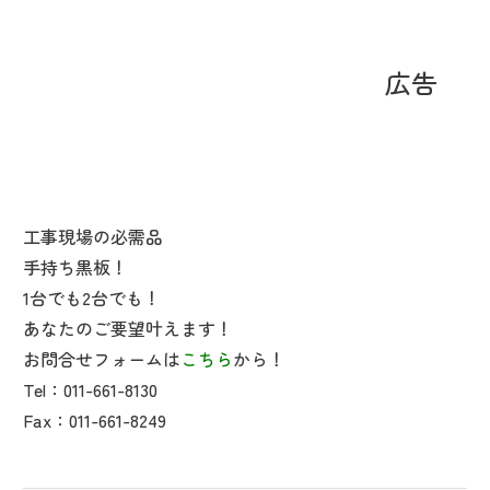
広告
工事現場の必需品
手持ち黒板！
1台でも2台でも！
あなたのご要望叶えます！
お問合せフォームは
こちら
から！
Tel：011-661-8130
Fax：011-661-8249