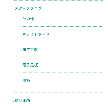
スタッフブログ
その他
ホワイトボード
施工事例
電子黒板
黒板
商品案内