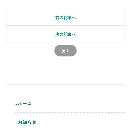
前の記事へ
次の記事へ
戻る
ホーム
お知らせ