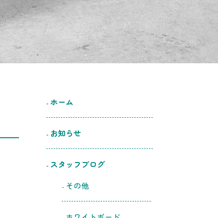
ホーム
お知らせ
スタッフブログ
その他
ホワイトボード