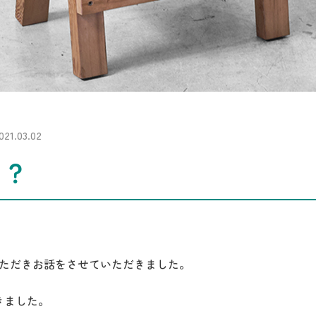
1.03.02
！？
をいただきお話をさせていただきました。
きました。