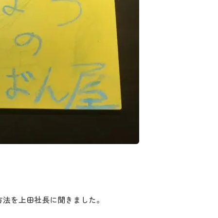
方法を上田社長に聞きました。