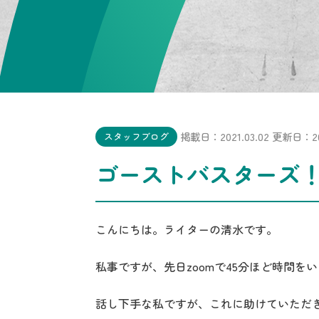
掲載日：2021.03.02
更新日：202
スタッフブログ
ゴーストバスターズ
こんにちは。ライターの清水です。
私事ですが、先日zoomで45分ほど時間
話し下手な私ですが、これに助けていただ