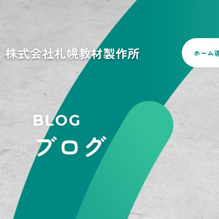
株式会社札幌教材製作所
ホーム
BLOG
ブログ