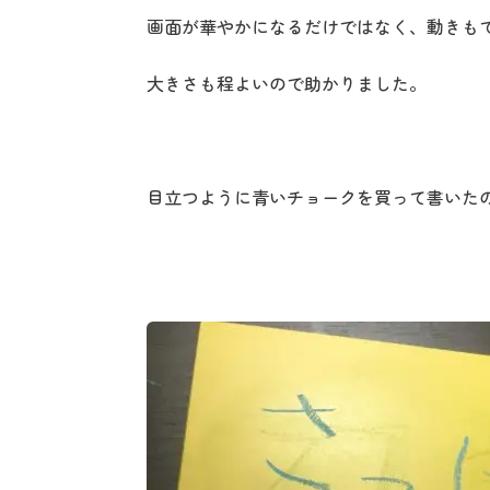
画面が華やかになるだけではなく、動きも
大きさも程よいので助かりました。
目立つように青いチョークを買って書いた