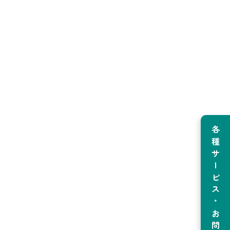
各種サービス・お問い合わせ