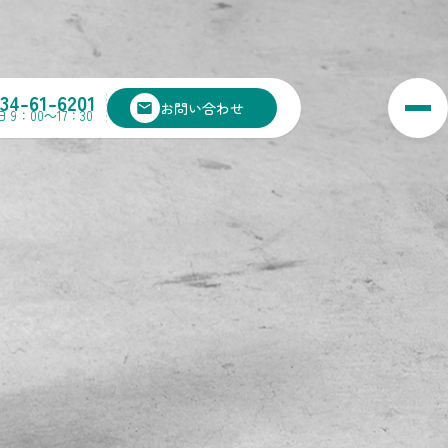
134-61-6201
お問い合わせ
 9：00～17：30