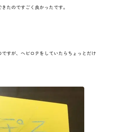
できたのですごく良かったです。
のですが、ヘビロテをしていたらちょっとだけ