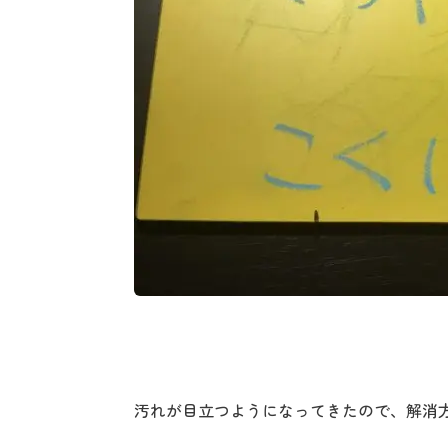
汚れが目立つようになってきたので、解消