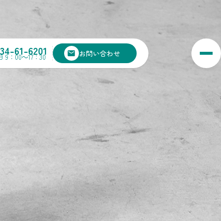
134-61-6201
お問い合わせ
 9：00～17：30