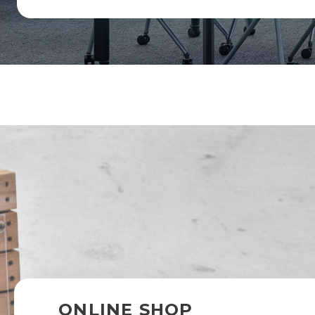
ONLINE SHOP