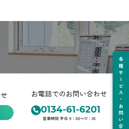
各種サービス・お問い合わせ
お電話でのお問い合わせ
わせ
0134-61-6201
営業時間 平日 9：00～17：30