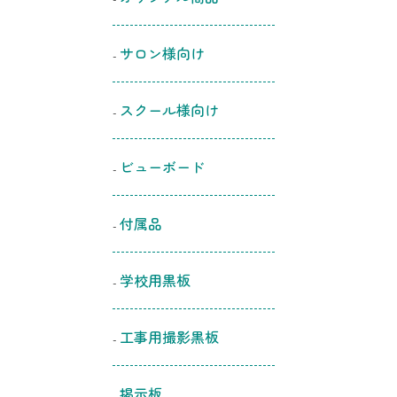
サロン様向け
スクール様向け
ビューボード
付属品
学校用黒板
工事用撮影黒板
掲示板