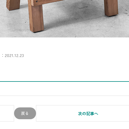
2021.12.23
戻る
次の記事へ