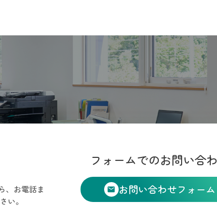
フォームでのお問い合
お問い合わせフォーム
ら、お電話ま
さい。