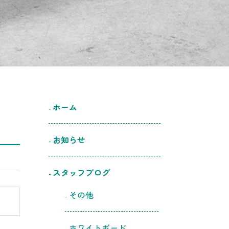
ホーム
お知らせ
スタッフブログ
その他
ホワイトボード