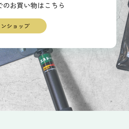
でのお買い物はこちら
インショップ