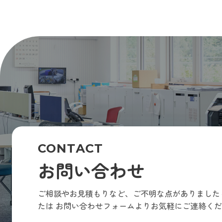
CONTACT
お問い合わせ
ご相談やお見積もりなど、ご不明な点がありました
たは
お問い合わせフォームよりお気軽にご連絡くだ