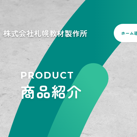
株式会社札幌教材製作所
ホーム
PRODUCT
商品紹介